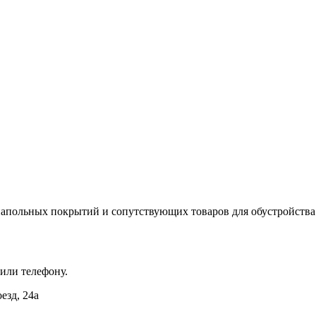
апольных покрытий и сопутствующих товаров для обустройства
 или телефону.
езд, 24а