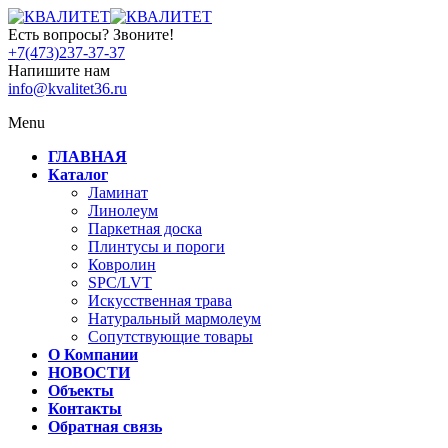
Есть вопросы? Звоните!
+7(473)237-37-37
Напишите нам
info@kvalitet36.ru
Menu
ГЛАВНАЯ
Каталог
Ламинат
Линолеум
Паркетная доска
Плинтусы и пороги
Ковролин
SPC/LVT
Искусственная трава
Натуральный мармолеум
Сопутствующие товары
О Компании
НОВОСТИ
Объекты
Контакты
Обратная связь