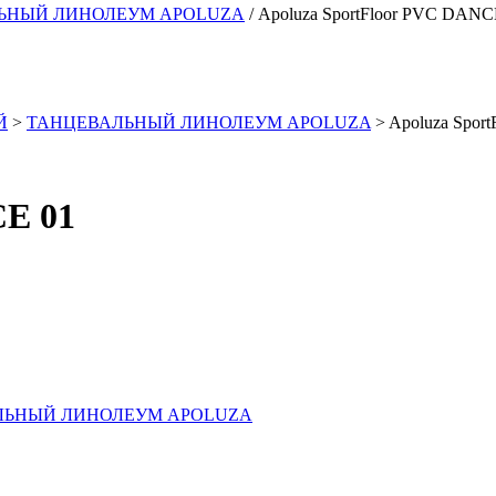
ЬНЫЙ ЛИНОЛЕУМ APOLUZA
/ Apoluza SportFloor PVC DANC
Й
>
ТАНЦЕВАЛЬНЫЙ ЛИНОЛЕУМ APOLUZA
>
Apoluza Spor
CE 01
ЛЬНЫЙ ЛИНОЛЕУМ APOLUZA