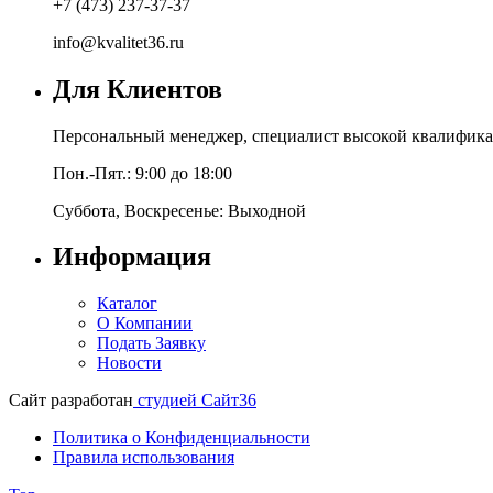
+7 (473) 237-37-37
info@kvalitet36.ru
Для Клиентов
Персональный менеджер, специалист высокой квалифика
Пон.-Пят.: 9:00 до 18:00
Суббота, Воскресенье: Выходной
Информация
Каталог
О Компании
Подать Заявку
Новости
Сайт разработан
студией Сайт36
Политика о Конфиденциальности
Правила использования