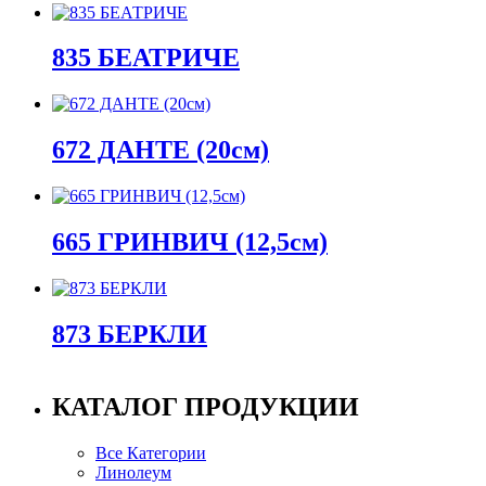
835 БЕАТРИЧЕ
672 ДАНТЕ (20см)
665 ГРИНВИЧ (12,5см)
873 БЕРКЛИ
КАТАЛОГ ПРОДУКЦИИ
Все Категории
Линолеум