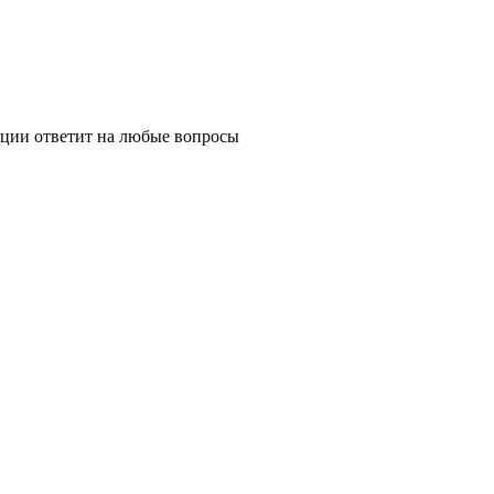
ции ответит на любые вопросы