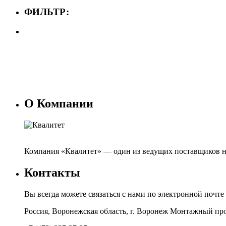
ФИЛЬТР:
О Компании
Компания «Квалитет» — один из ведущих поставщиков н
Контакты
Вы всегда можете связаться с нами по электронной почте
Россия, Воронежская область, г. Воронеж Монтажный про