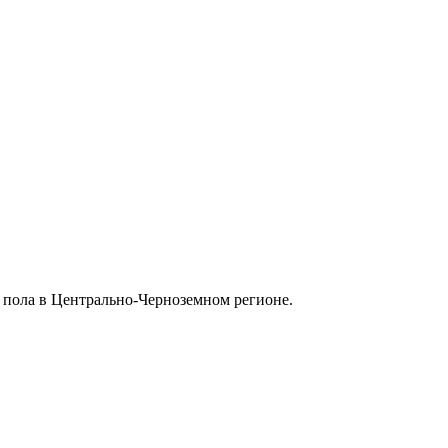
 пола в Центрально-Черноземном регионе.