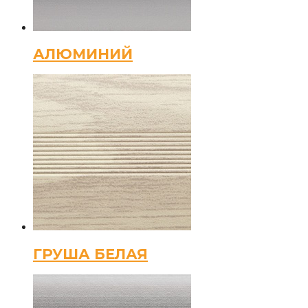
АЛЮМИНИЙ
ГРУША БЕЛАЯ