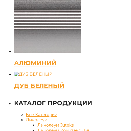
АЛЮМИНИЙ
ДУБ БЕЛЕНЫЙ
КАТАЛОГ ПРОДУКЦИИ
Все Категории
Линолеум
Линолеум Juteks
Линолеум Комитекс Лин