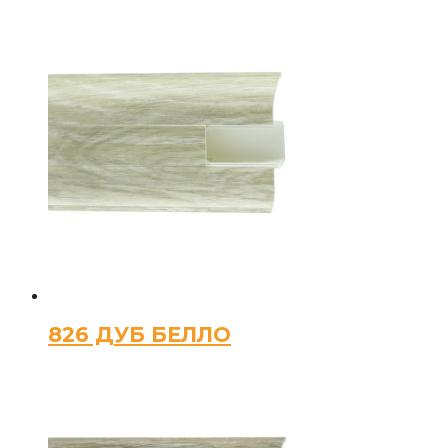
826 ДУБ БЕЛЛО