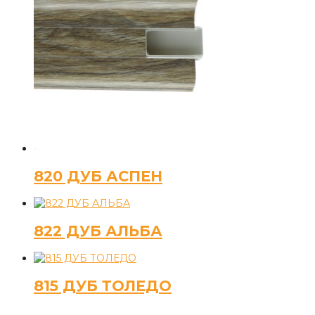
820 ДУБ АСПЕН
822 ДУБ АЛЬБА
815 ДУБ ТОЛЕДО