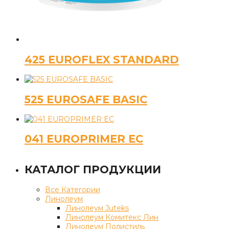
425 EUROFLEX STANDARD
525 EUROSAFE BASIC
041 EUROPRIMER EC
КАТАЛОГ ПРОДУКЦИИ
Все Категории
Линолеум
Линолеум Juteks
Линолеум Комитекс Лин
Линолеум Полистиль