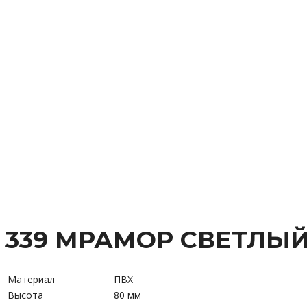
339 МРАМОР СВЕТЛЫ
Материал
ПВХ
Высота
80 мм