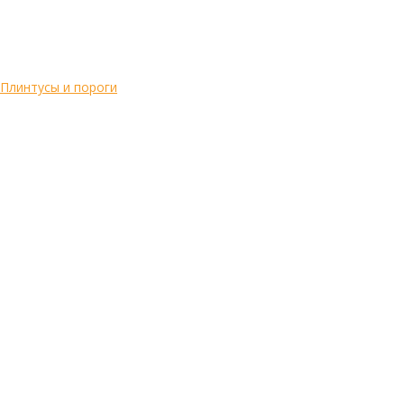
Плинтусы и пороги