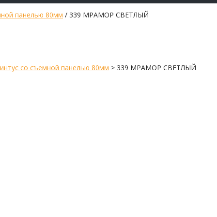
мной панелью 80мм
/ 339 МРАМОР СВЕТЛЫЙ
интус со съемной панелью 80мм
>
339 МРАМОР СВЕТЛЫЙ