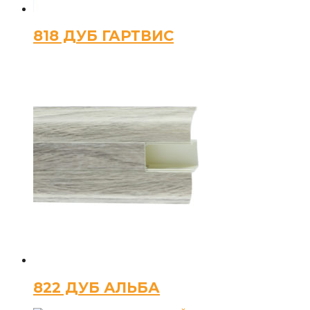
818 ДУБ ГАРТВИС
822 ДУБ АЛЬБА