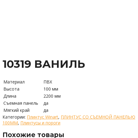
10319 ВАНИЛЬ
Материал
ПВХ
Высота
100 мм
Длина
2200 мм
Съемная панель
да
Мягкий край
да
Категории:
Плинтус Winart
,
ПЛИНТУС СО СЪЕМНОЙ ПАНЕЛЬЮ
100ММ
,
Плинтусы и пороги
Похожие товары