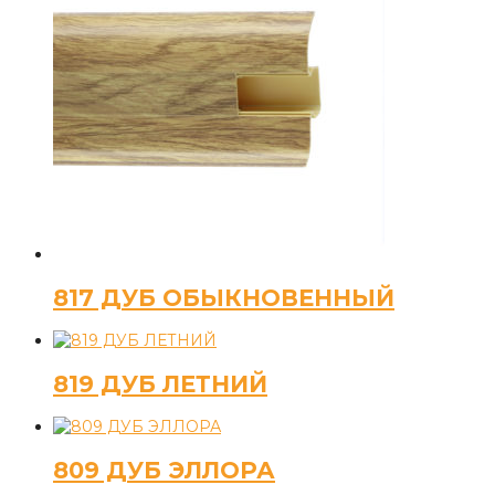
817 ДУБ ОБЫКНОВЕННЫЙ
819 ДУБ ЛЕТНИЙ
809 ДУБ ЭЛЛОРА