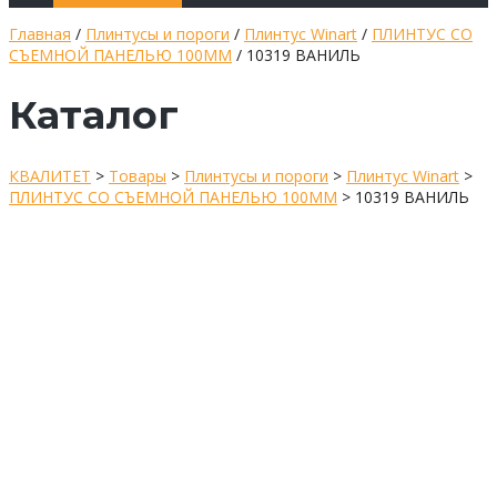
Главная
/
Плинтусы и пороги
/
Плинтус Winart
/
ПЛИНТУС СО
СЪЕМНОЙ ПАНЕЛЬЮ 100ММ
/ 10319 ВАНИЛЬ
Каталог
КВАЛИТЕТ
>
Товары
>
Плинтусы и пороги
>
Плинтус Winart
>
ПЛИНТУС СО СЪЕМНОЙ ПАНЕЛЬЮ 100ММ
>
10319 ВАНИЛЬ