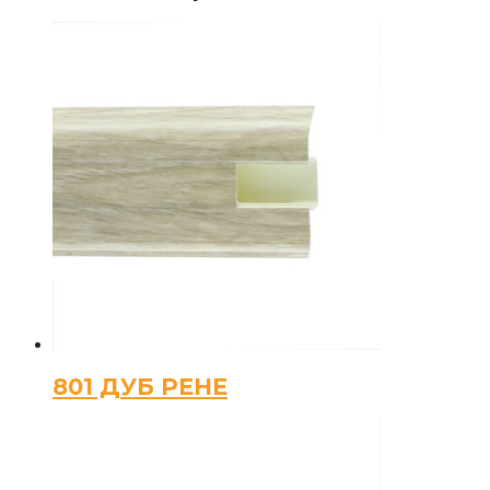
801 ДУБ РЕНЕ