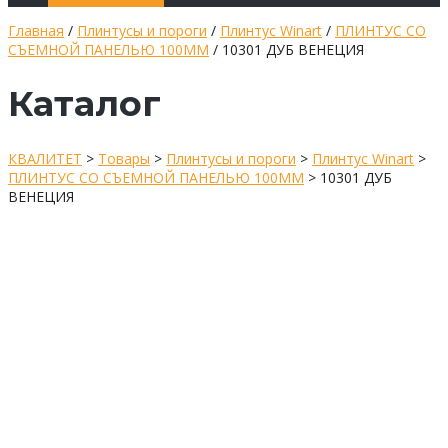
Главная
/
Плинтусы и пороги
/
Плинтус Winart
/
ПЛИНТУС СО
СЪЕМНОЙ ПАНЕЛЬЮ 100ММ
/ 10301 ДУБ ВЕНЕЦИЯ
Каталог
КВАЛИТЕТ
>
Товары
>
Плинтусы и пороги
>
Плинтус Winart
>
ПЛИНТУС СО СЪЕМНОЙ ПАНЕЛЬЮ 100ММ
>
10301 ДУБ
ВЕНЕЦИЯ