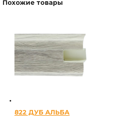
Похожие товары
822 ДУБ АЛЬБА