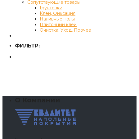
Сопутствующие товары
Грунтовки
Клей, Фиксация
Наливные полы
Плиточный клей
Очистка, Уход, Прочее
ФИЛЬТР:
О Компании