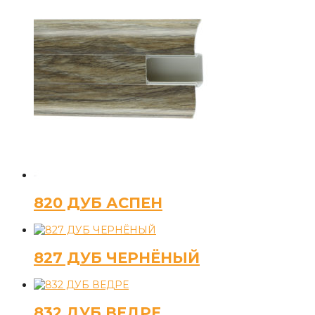
820 ДУБ АСПЕН
827 ДУБ ЧЕРНЁНЫЙ
832 ДУБ ВЕДРЕ