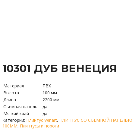
10301 ДУБ ВЕНЕЦИЯ
Материал
ПВХ
Высота
100 мм
Длина
2200 мм
Съемная панель
да
Мягкий край
да
Категории:
Плинтус Winart
,
ПЛИНТУС СО СЪЕМНОЙ ПАНЕЛЬЮ
100ММ
,
Плинтусы и пороги