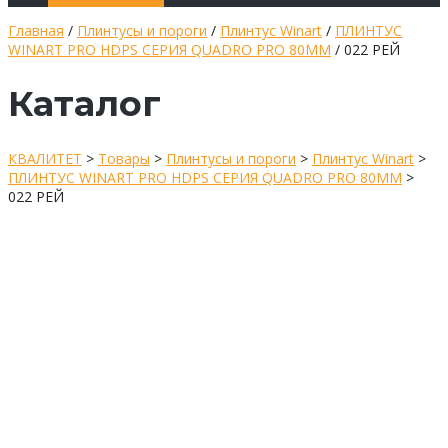
Главная
/
Плинтусы и пороги
/
Плинтус Winart
/
ПЛИНТУС
WINART PRO HDPS СЕРИЯ QUADRO PRO 80ММ
/ 022 РЕЙ
Каталог
КВАЛИТЕТ
>
Товары
>
Плинтусы и пороги
>
Плинтус Winart
>
ПЛИНТУС WINART PRO HDPS СЕРИЯ QUADRO PRO 80ММ
>
022 РЕЙ