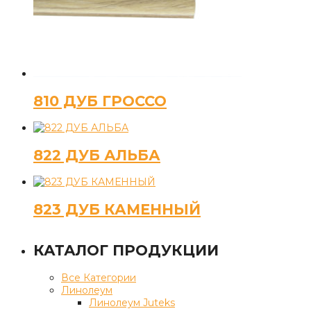
810 ДУБ ГРОССО
822 ДУБ АЛЬБА
823 ДУБ КАМЕННЫЙ
КАТАЛОГ ПРОДУКЦИИ
Все Категории
Линолеум
Линолеум Juteks