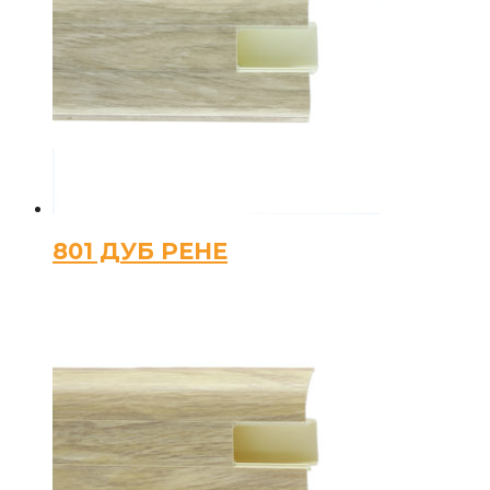
801 ДУБ РЕНЕ