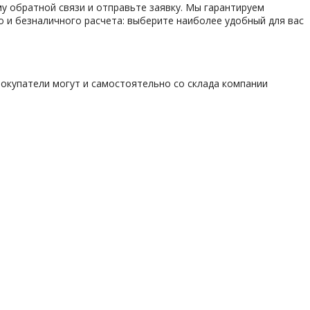
у обратной связи и отправьте заявку. Мы гарантируем
о и безналичного расчета: выберите наиболее удобный для вас
покупатели могут и самостоятельно со склада компании