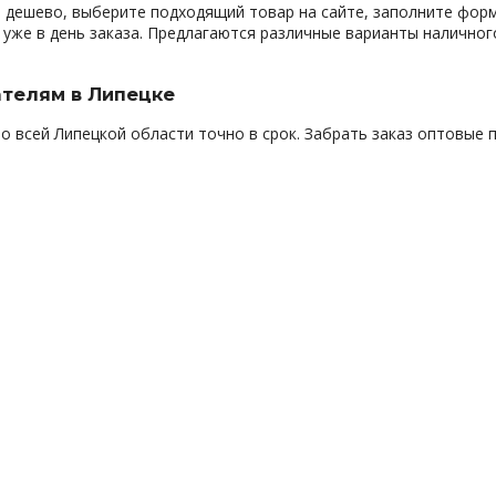
 дешево, выберите подходящий товар на сайте, заполните форм
уже в день заказа. Предлагаются различные варианты наличног
ателям в Липецке
о всей Липецкой области точно в срок. Забрать заказ оптовые 