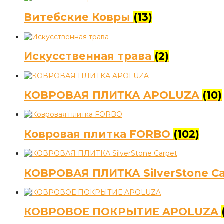
Витебские Ковры
(13)
Искусственная трава
(2)
КОВРОВАЯ ПЛИТКА APOLUZA
(10)
Ковровая плитка FORBO
(102)
КОВРОВАЯ ПЛИТКА SilverStone C
КОВРОВОЕ ПОКРЫТИЕ APOLUZA