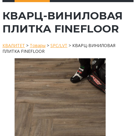
КВАРЦ-ВИНИЛОВАЯ
ПЛИТКА FINEFLOOR
КВАЛИТЕТ
>
Товары
>
SPC/LVT
>
КВАРЦ-ВИНИЛОВАЯ
ПЛИТКА FINEFLOOR