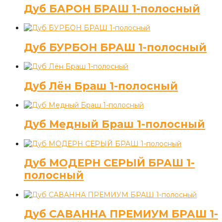
Дуб БАРОН БРАШ 1-полосный
Дуб БУРБОН БРАШ 1-полосный
Дуб Лён Браш 1-полосный
Дуб Медный Браш 1-полосный
Дуб МОДЕРН СЕРЫЙ БРАШ 1-
полосный
Дуб САВАННА ПРЕМИУМ БРАШ 1-