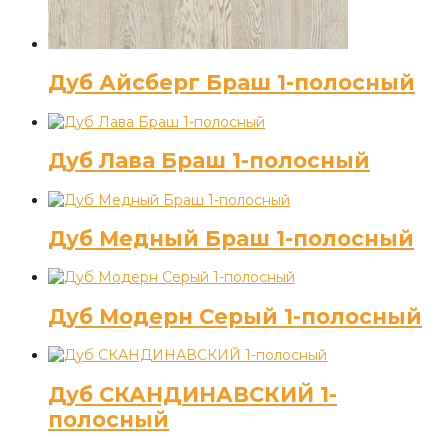
Дуб Айсберг Браш 1-полосный
Дуб Лава Браш 1-полосный
Дуб Медный Браш 1-полосный
Дуб Модерн Серый 1-полосный
Дуб СКАНДИНАВСКИЙ 1-
полосный