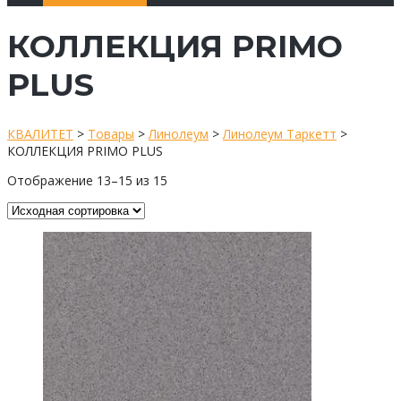
КОЛЛЕКЦИЯ PRIMO
PLUS
КВАЛИТЕТ
>
Товары
>
Линолеум
>
Линолеум Таркетт
>
КОЛЛЕКЦИЯ PRIMO PLUS
Отображение 13–15 из 15