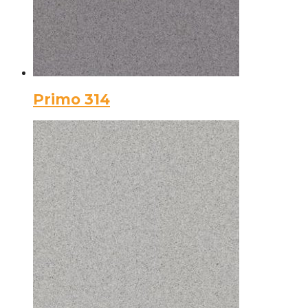
Primo 314