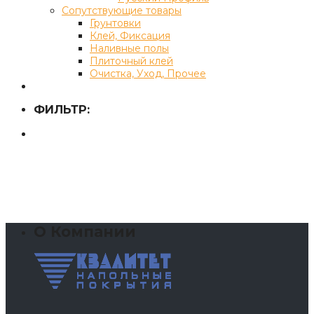
Сопутствующие товары
Грунтовки
Клей, Фиксация
Наливные полы
Плиточный клей
Очистка, Уход, Прочее
ФИЛЬТР:
О Компании