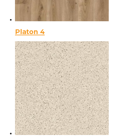
Platon 4