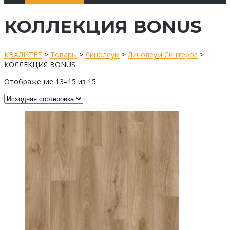
КОЛЛЕКЦИЯ BONUS
КВАЛИТЕТ
>
Товары
>
Линолеум
>
Линолеум Синтерос
>
КОЛЛЕКЦИЯ BONUS
Отображение 13–15 из 15