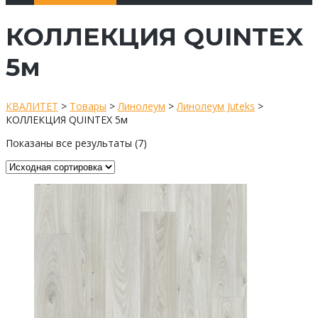
КОЛЛЕКЦИЯ QUINTEX
5м
КВАЛИТЕТ
>
Товары
>
Линолеум
>
Линолеум Juteks
>
КОЛЛЕКЦИЯ QUINTEX 5м
Показаны все результаты (7)