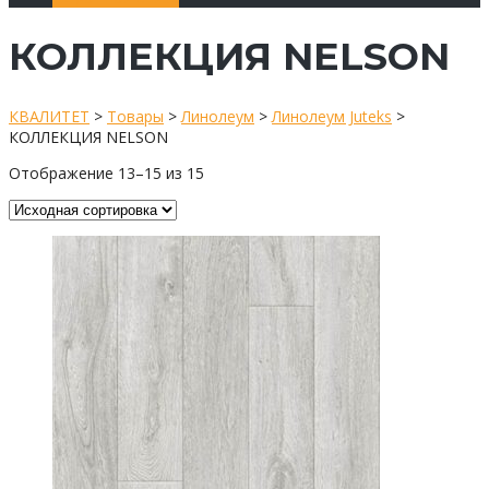
КОЛЛЕКЦИЯ NELSON
КВАЛИТЕТ
>
Товары
>
Линолеум
>
Линолеум Juteks
>
КОЛЛЕКЦИЯ NELSON
Отображение 13–15 из 15