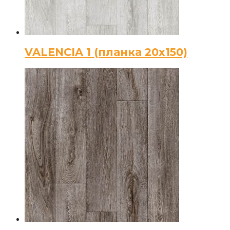
VALENCIA 1 (планка 20х150)