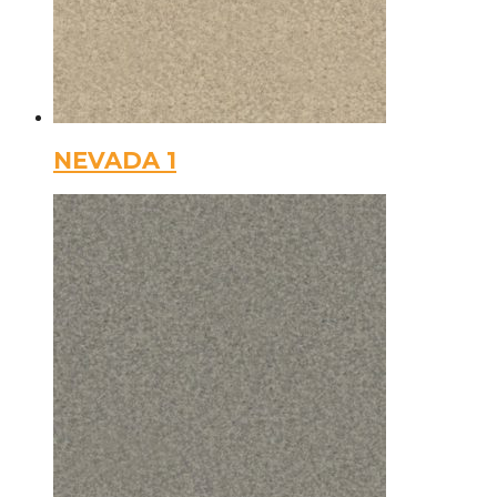
NEVADA 1