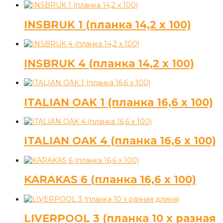
INSBRUK 1 (планка 14,2 х 100)
INSBRUK 4 (планка 14,2 х 100)
ITALIAN OAK 1 (планка 16,6 х 100)
ITALIAN OAK 4 (планка 16,6 х 100)
KARAKAS 6 (планка 16,6 х 100)
LIVERPOOL 3 (планка 10 х разная