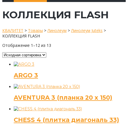
КОЛЛЕКЦИЯ FLASH
КВАЛИТЕТ
>
Товары
>
Линолеум
>
Линолеум Juteks
>
КОЛЛЕКЦИЯ FLASH
Отображение 1–12 из 13
ARGO 3
AVENTURA 3 (планка 20 х 150)
CHESS 4 (плитка диагональ 33)