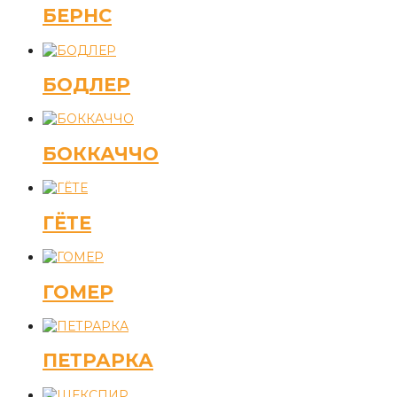
БЕРНС
БОДЛЕР
БОККАЧЧО
ГЁТЕ
ГОМЕР
ПЕТРАРКА