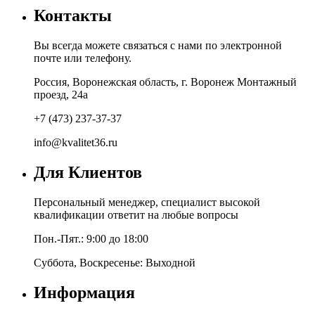
Контакты
Вы всегда можете связаться с нами по электронной
почте или телефону.
Россия, Воронежская область, г. Воронеж Монтажный
проезд, 24а
+7 (473) 237-37-37
info@kvalitet36.ru
Для Клиентов
Персональный менеджер, специалист высокой
квалификации ответит на любые вопросы
Пон.-Пят.: 9:00 до 18:00
Суббота, Воскресенье: Выходной
Информация