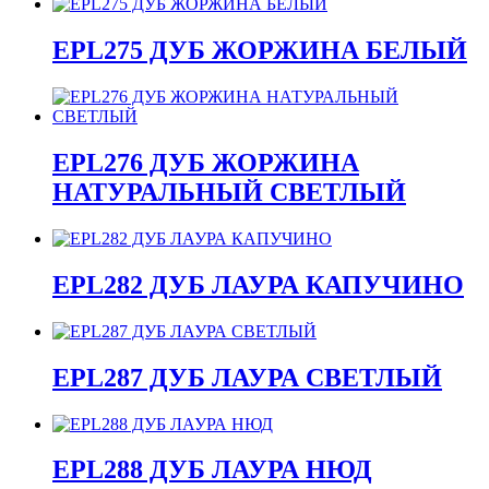
EPL275 ДУБ ЖОРЖИНА БЕЛЫЙ
EPL276 ДУБ ЖОРЖИНА
НАТУРАЛЬНЫЙ СВЕТЛЫЙ
EPL282 ДУБ ЛАУРА КАПУЧИНО
EPL287 ДУБ ЛАУРА СВЕТЛЫЙ
EPL288 ДУБ ЛАУРА НЮД