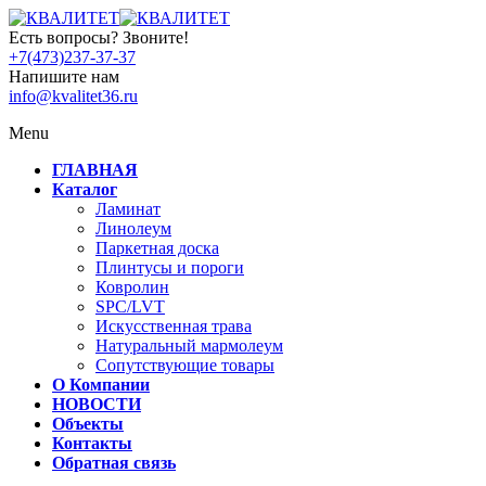
Есть вопросы? Звоните!
+7(473)237-37-37
Напишите нам
info@kvalitet36.ru
Menu
ГЛАВНАЯ
Каталог
Ламинат
Линолеум
Паркетная доска
Плинтусы и пороги
Ковролин
SPC/LVT
Искусственная трава
Натуральный мармолеум
Сопутствующие товары
О Компании
НОВОСТИ
Объекты
Контакты
Обратная связь