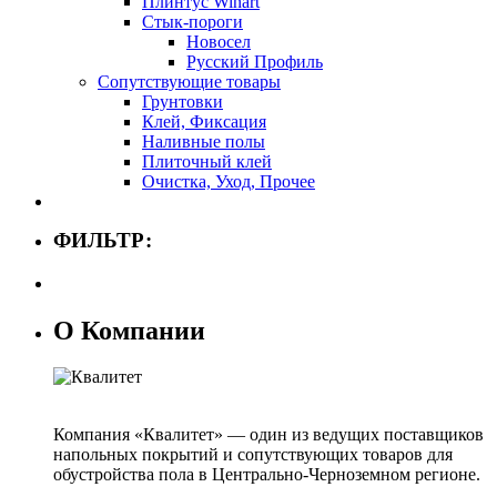
Плинтус Winart
Стык-пороги
Новосел
Русский Профиль
Сопутствующие товары
Грунтовки
Клей, Фиксация
Наливные полы
Плиточный клей
Очистка, Уход, Прочее
ФИЛЬТР:
О Компании
Компания «Квалитет» — один из ведущих поставщиков
напольных покрытий и сопутствующих товаров для
обустройства пола в Центрально-Черноземном регионе.