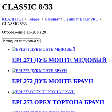
CLASSIC 8/33
КВАЛИТЕТ
>
Товары
>
Ламинат
>
Ламинат Egger PRO
>
CLASSIC 8/33
Отображение 13–20 из 20
EPL271 ДУБ МОНТЕ МЕДОВЫЙ
EPL272 ДУБ МОНТЕ БРАУН
EPL273 ОРЕХ ТОРТОНА БРАУН