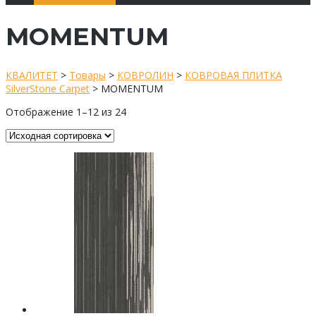
MOMENTUM
КВАЛИТЕТ
>
Товары
>
КОВРОЛИН
>
КОВРОВАЯ ПЛИТКА
SilverStone Carpet
>
MOMENTUM
Отображение 1–12 из 24