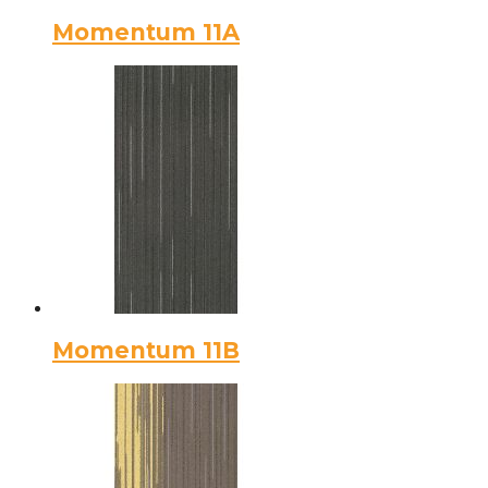
Momentum 11A
Momentum 11В