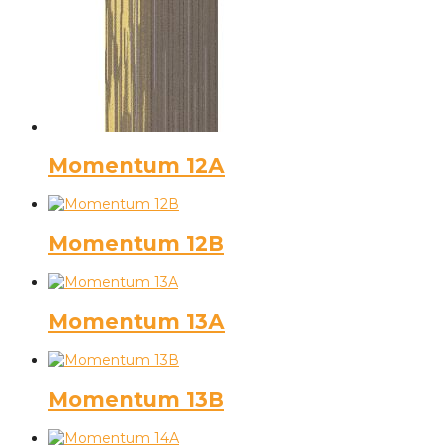
Momentum 12А
Momentum 12В
Momentum 13А
Momentum 13В