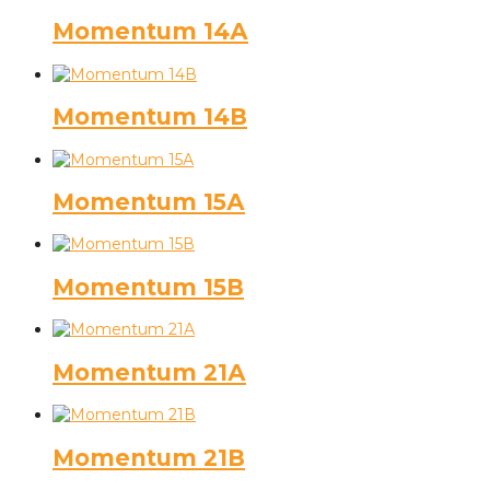
Momentum 14А
Momentum 14В
Momentum 15А
Momentum 15В
Momentum 21А
Momentum 21В