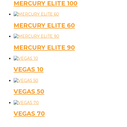
MERCURY ELITE 100
MERCURY ELITE 60
MERCURY ELITE 90
VEGAS 10
VEGAS 50
VEGAS 70