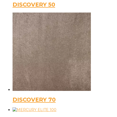
DISCOVERY 50
DISCOVERY 70