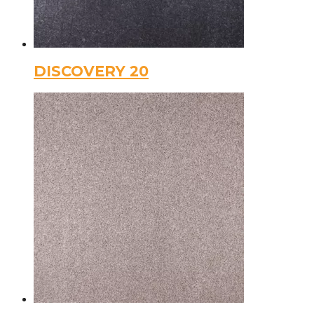
DISCOVERY 20