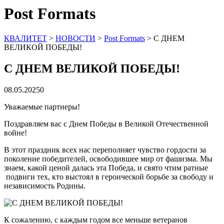
Post Formats
КВАЛИТЕТ
>
НОВОСТИ
>
Post Formats
>
С ДНЕМ
ВЕЛИКОЙ ПОБЕДЫ!
С ДНЕМ ВЕЛИКОЙ ПОБЕДЫ!
08.05.2025
0
Уважаемые партнеры!
Поздравляем вас с Днем Победы в Великой Отечественной
войне!
В этот праздник всех нас переполняет чувство гордости за
поколение победителей, освободившее мир от фашизма. Мы
знаем, какой ценой далась эта Победа, и свято чтим ратные
подвиги тех, кто выстоял в героической борьбе за свободу и
независимость Родины.
К сожалению, с каждым годом все меньше ветеранов