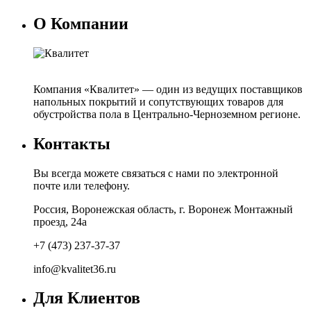
О Компании
Компания «Квалитет» — один из ведущих поставщиков
напольных покрытий и сопутствующих товаров для
обустройства пола в Центрально-Черноземном регионе.
Контакты
Вы всегда можете связаться с нами по электронной
почте или телефону.
Россия, Воронежская область, г. Воронеж Монтажный
проезд, 24а
+7 (473) 237-37-37
info@kvalitet36.ru
Для Клиентов