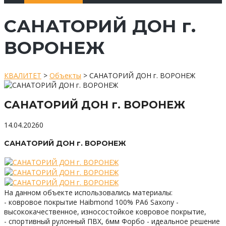
САНАТОРИЙ ДОН г.
ВОРОНЕЖ
КВАЛИТЕТ
>
Объекты
>
САНАТОРИЙ ДОН г. ВОРОНЕЖ
САНАТОРИЙ ДОН г. ВОРОНЕЖ
14.04.2026
0
САНАТОРИЙ ДОН г. ВОРОНЕЖ
На данном объекте использовались материалы:
- ковровое покрытие Haibmond 100% PA6 Saxony -
высококачественное, износостойкое ковровое покрытие,
- спортивный рулонный ПВХ, 6мм Форбо - идеальное решение