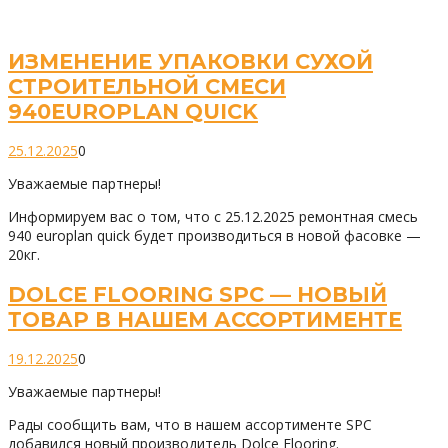
ИЗМЕНЕНИЕ УПАКОВКИ СУХОЙ
СТРОИТЕЛЬНОЙ СМЕСИ
940EUROPLAN QUICK
25.12.2025
0
Уважаемые партнеры!
Информируем вас о том, что с 25.12.2025 ремонтная смесь
940 europlan quick будет производиться в новой фасовке —
20кг.
DOLCE FLOORING SPC — НОВЫЙ
ТОВАР В НАШЕМ АССОРТИМЕНТЕ
19.12.2025
0
Уважаемые партнеры!
Рады сообщить вам, что в нашем ассортименте SPC
добавился новый производитель Dolce Flooring.