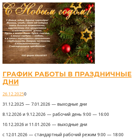
ГРАФИК РАБОТЫ В ПРАЗДНИЧНЫЕ
ДНИ
26.12.2025
0
31.12.2025 — 7.01.2026 — выходные дни
8.12.2026 и 9.12.2026 — рабочий день 9:00 — 16:00
10.12.2026 и 11.01.2026 — выходные дни
с 12.01.2026 — стандартный рабочий режим 9:00 — 18:00