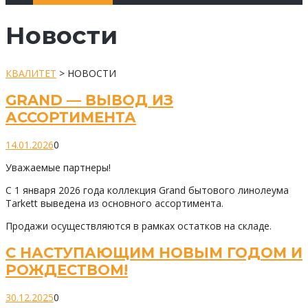
Новости
КВАЛИТЕТ
>
НОВОСТИ
GRAND — ВЫВОД ИЗ
АССОРТИМЕНТА
14.01.2026
0
Уважаемые партнеры!
С 1 января 2026 года коллекция Grand бытового линолеума
Tarkett выведена из основного ассортимента.
Продажи осуществляются в рамках остатков на складе.
С НАСТУПАЮЩИМ НОВЫМ ГОДОМ И
РОЖДЕСТВОМ!
30.12.2025
0