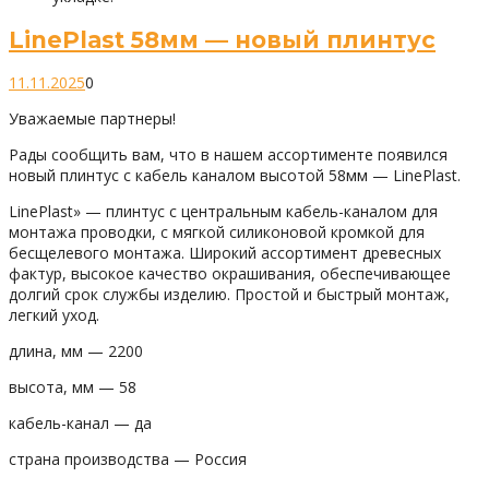
LinePlast 58мм — новый плинтус
11.11.2025
0
Уважаемые партнеры!
Рады сообщить вам, что в нашем ассортименте появился
новый плинтус с кабель каналом высотой 58мм — LinePlast.
LinePlast» — плинтус с центральным кабель-каналом для
монтажа проводки, с мягкой силиконовой кромкой для
бесщелевого монтажа. Широкий ассортимент древесных
фактур, высокое качество окрашивания, обеспечивающее
долгий срок службы изделию. Простой и быстрый монтаж,
легкий уход.
длина, мм — 2200
высота, мм — 58
кабель-канал — да
страна производства — Россия