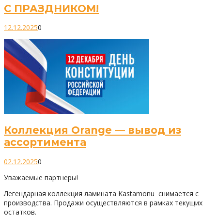
С ПРАЗДНИКОМ!
12.12.2025
0
Коллекция Orange — вывод из
ассортимента
02.12.2025
0
Уважаемые партнеры!
Легендарная коллекция ламината Kastamonu снимается с
производства. Продажи осуществляются в рамках текущих
остатков.