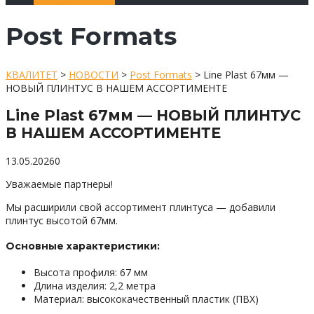
Post Formats
КВАЛИТЕТ
>
НОВОСТИ
>
Post Formats
>
Line Plast 67мм —
НОВЫЙ ПЛИНТУС В НАШЕМ АССОРТИМЕНТЕ
Line Plast 67мм — НОВЫЙ ПЛИНТУС
В НАШЕМ АССОРТИМЕНТЕ
13.05.2026
0
Уважаемые партнеры!
Мы расширили свой ассортимент плинтуса — добавили
плинтус высотой 67мм.
Основные характеристики:
Высота профиля: 67 мм
Длина изделия: 2,2 метра
Материал: высококачественный пластик (ПВХ)