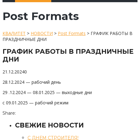
Post Formats
КВАЛИТЕТ
>
НОВОСТИ
>
Post Formats
>
ГРАФИК РАБОТЫ В
ПРАЗДНИЧНЫЕ ДНИ
ГРАФИК РАБОТЫ В ПРАЗДНИЧНЫЕ
ДНИ
21.12.2024
0
28.12.2024 — рабочий день
29 .12.2024 — 08.01.2025 — выходные дни
с 09.01.2025 — рабочий режим
Share:
СВЕЖИЕ НОВОСТИ
С ДНЕМ СТРОИТЕЛЯ!