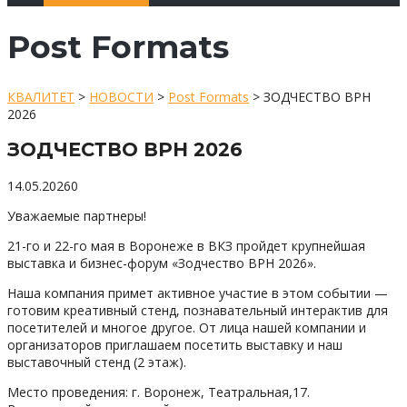
Post Formats
КВАЛИТЕТ
>
НОВОСТИ
>
Post Formats
>
ЗОДЧЕСТВО ВРН
2026
ЗОДЧЕСТВО ВРН 2026
14.05.2026
0
Уважаемые партнеры!
21-го и 22-го мая в Воронеже в ВКЗ пройдет крупнейшая
выставка и бизнес-форум «Зодчество ВРН 2026».
Наша компания примет активное участие в этом событии —
готовим креативный стенд, познавательный интерактив для
посетителей и многое другое. От лица нашей компании и
организаторов приглашаем посетить выставку и наш
выставочный стенд (2 этаж).
Место проведения: г. Воронеж, Театральная,17.