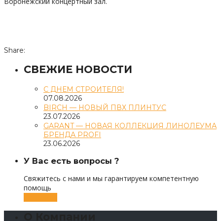
Воронежский концертный зал.
Share:
СВЕЖИЕ НОВОСТИ
С ДНЕМ СТРОИТЕЛЯ!
07.08.2026
BIRCH — НОВЫЙ ПВХ ПЛИНТУС
23.07.2026
GARANT — НОВАЯ КОЛЛЕКЦИЯ ЛИНОЛЕУМА
БРЕНДА PROFI
23.06.2026
У Вас есть вопросы ?
Свяжитесь с нами и мы гарантируем компетентную
помощь
Контакты
О Компании