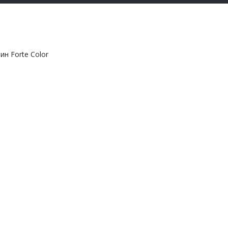
ин Forte Color